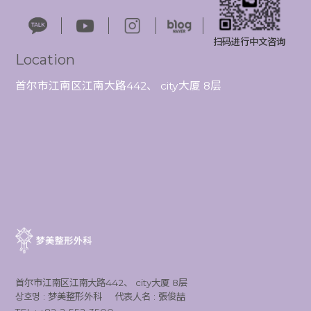
扫码进行中文咨询
Location
首尔市江南区江南大路442、 city大厦 8层
首尔市江南区江南大路442、 city大厦 8层
상호명 : 梦美整形外科
代表人名 : 張俊喆